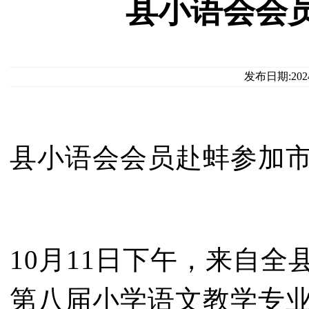
县小语会会
发布日期:202
县小语会会员赴蚌参加
10月11日下午，来自全
第八届小学语文教学专