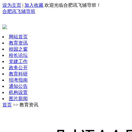
设为主页
|
加入收藏
欢迎光临合肥讯飞辅导班！
合肥讯飞辅导班
网站首页
教育资讯
校园之窗
校长论坛
党建工作
政务公开
教育科研
招考指南
通知公告
机构设置
图片新闻
首页
>> 教育资讯