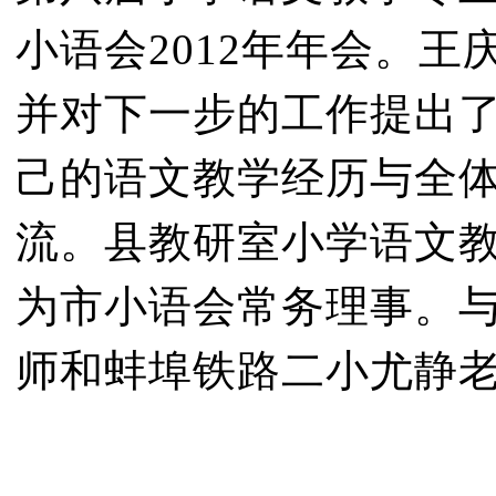
小语会2012年年会。
并对下一步的工作提出
己的语文教学经历与全
流。县教研室小学语文
为市小语会常务理事。
师和蚌埠铁路二小尤静