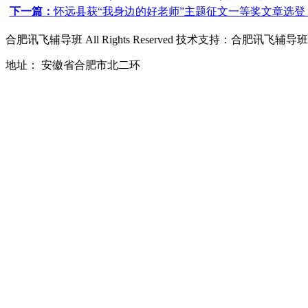
下一篇：
怀远县获“我身边的好老师”主题征文一等奖文章选登
合肥讯飞辅导班
All Rights Reserved 技术支持：
合肥讯飞辅导班
地址： 安徽省合肥市北二环