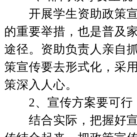
开展学生资助政策宣传
的重要举措，也是普及
途径。资助负责人亲自
策宣传要去形式化，采
策深入人心。
2、宣传方案要可行，
结合实际，把握好宣传