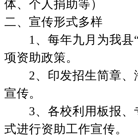
体、个人捐助等）
二、宣传形式多样
1、每年九月为我县“
项资助政策。
2、印发招生简章、海
宣传。
3、各校利用板报、专
式进行资助工作宣传。