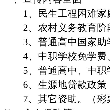
1、民生工程困难家庭
2、农村义务教育阶段
3、普通高中国家助
4、中职学校免学费、
5、普通高中、中职
6、生源地贷款政策
7、其它资助。（彩票