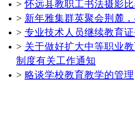
>
怀远县教职工书法摄影比
>
新年雅集群英聚会荆麓，
>
专业技术人员继续教育证
>
关于做好扩大中等职业教
制度有关工作通知
>
略谈学校教育教学的管理