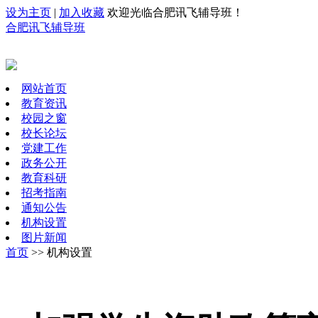
设为主页
|
加入收藏
欢迎光临合肥讯飞辅导班！
合肥讯飞辅导班
网站首页
教育资讯
校园之窗
校长论坛
党建工作
政务公开
教育科研
招考指南
通知公告
机构设置
图片新闻
首页
>> 机构设置