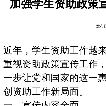
加强学生资助政策
发布日期
近年，学生资助工作越
重视资助政策宣传工作
一步让党和国家的这一
创资助工作新局面。
一、宣传内容全面