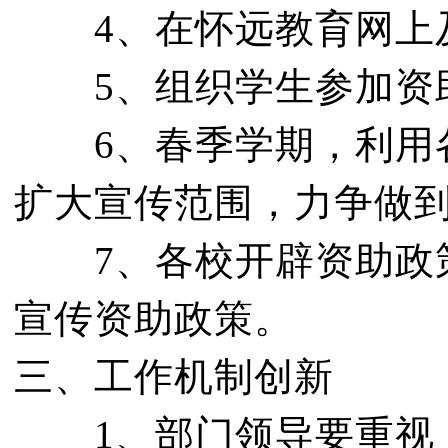
4、在怀远教育网上及
5、组织学生参加资
6、春季学期，利用各
扩大宣传范围，力争做
7、各校开辟资助政策
宣传资助政策。
三、工作机制创新
1、部门领导要重视，