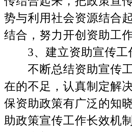
传结合起来，把政策宣
势与利用社会资源结合
结合，努力开创资助工
3、建立资助宣传工
不断总结资助宣传工作
在的不足，认真制定解
保资助政策有广泛的知
助政策宣传工作长效机