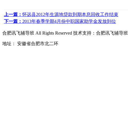
上一篇：
怀远县2012年生源地贷款到期本息回收工作结束
下一篇：
2013年春季学期4月份中职国家助学金发放到位
合肥讯飞辅导班
All Rights Reserved 技术支持：
合肥讯飞辅导班
地址： 安徽省合肥市北二环